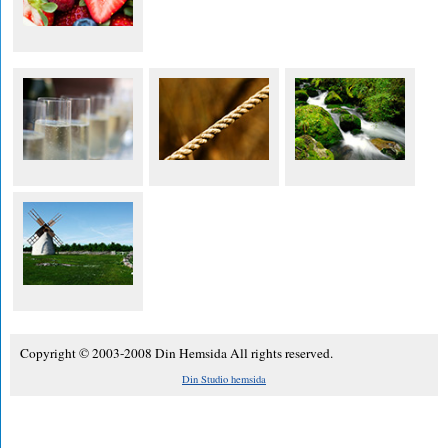
Copyright © 2003-2008 Din Hemsida All rights reserved.
Din Studio hemsida